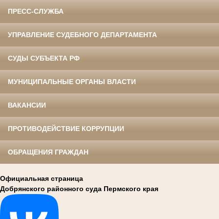
ПРЕСС-СЛУЖБА
УПРАВЛЕНИЕ СУДЕБНОГО ДЕПАРТАМЕНТА
СУДЫ СУБЪЕКТА РФ
МУНИЦИПАЛЬНЫЕ ОРГАНЫ ВЛАСТИ
ВАКАНСИИ
ПРОТИВОДЕЙСТВИЕ КОРРУПЦИИ
ОБРАЩЕНИЯ ГРАЖДАН
Официальная страница
Добрянского районного суда Пермского края