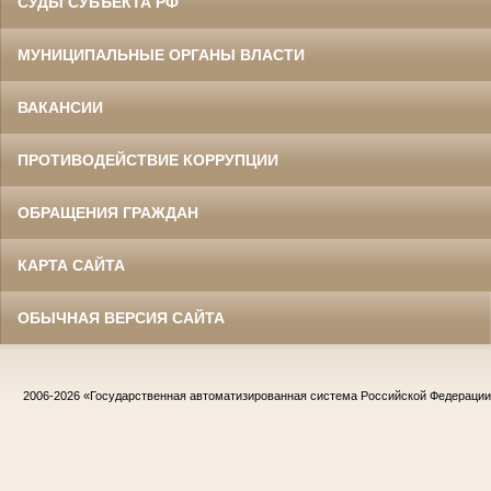
СУДЫ СУБЪЕКТА РФ
МУНИЦИПАЛЬНЫЕ ОРГАНЫ ВЛАСТИ
ВАКАНСИИ
ПРОТИВОДЕЙСТВИЕ КОРРУПЦИИ
ОБРАЩЕНИЯ ГРАЖДАН
КАРТА САЙТА
ОБЫЧНАЯ ВЕРСИЯ САЙТА
2006-2026
«Государственная автоматизированная система Российской Федераци