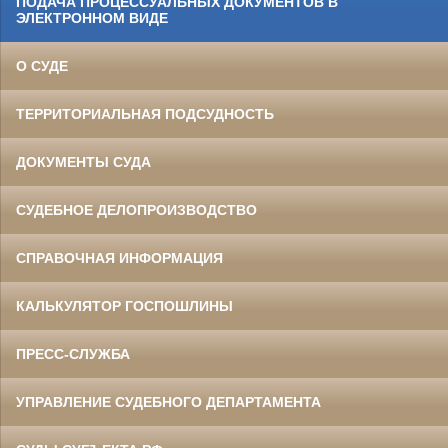
ПОДАЧА ПРОЦЕССУАЛЬНЫХ ДОКУМЕНТОВ В
ЭЛЕКТРОННОМ ВИДЕ
О СУДЕ
ТЕРРИТОРИАЛЬНАЯ ПОДСУДНОСТЬ
ДОКУМЕНТЫ СУДА
СУДЕБНОЕ ДЕЛОПРОИЗВОДСТВО
СПРАВОЧНАЯ ИНФОРМАЦИЯ
КАЛЬКУЛЯТОР ГОСПОШЛИНЫ
ПРЕСС-СЛУЖБА
УПРАВЛЕНИЕ СУДЕБНОГО ДЕПАРТАМЕНТА