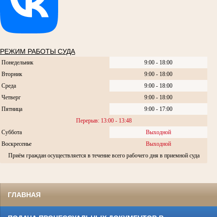
РЕЖИМ РАБОТЫ СУДА
Понедельник
9:00 - 18:00
Вторник
9:00 - 18:00
Среда
9:00 - 18:00
Четверг
9:00 - 18:00
Пятница
9:00 - 17:00
Перерыв: 13:00 - 13:48
Суббота
Выходной
Воскресенье
Выходной
Приём граждан осуществляется в течение всего рабочего дня в приемной суда
ГЛАВНАЯ