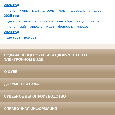
2026 год
июль
июнь
май
апрель
март
февраль
январь
2025 год
декабрь
ноябрь
октябрь
сентябрь
август
июль
июнь
май
апрель
март
февраль
январь
2024 год
декабрь
ноябрь
ПОДАЧА ПРОЦЕССУАЛЬНЫХ ДОКУМЕНТОВ В
ЭЛЕКТРОННОМ ВИДЕ
О СУДЕ
ДОКУМЕНТЫ СУДА
СУДЕБНОЕ ДЕЛОПРОИЗВОДСТВО
СПРАВОЧНАЯ ИНФОРМАЦИЯ